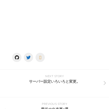
NEXT STORY
サーバー設定いろいろと変更。
PREVIOUS STORY