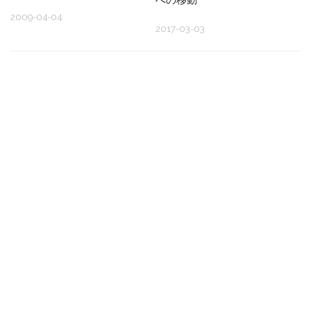
2009-04-04
2017-03-03