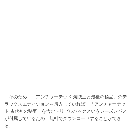
そのため、「アンチャーテッド 海賊王と最後の秘宝」のデ
ラックスエディションを購入していれば、「アンチャーテッ
ド 古代神の秘宝」を含むトリプルパックというシーズンパス
が付属しているため、無料でダウンロードすることができ
る。