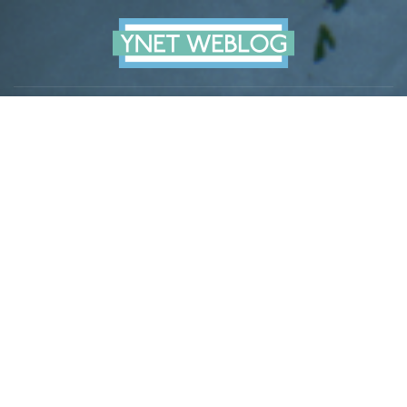
Skip
to
content