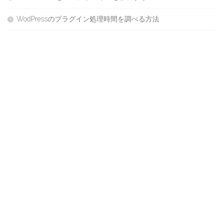
WodPressのプラグイン処理時間を調べる方法