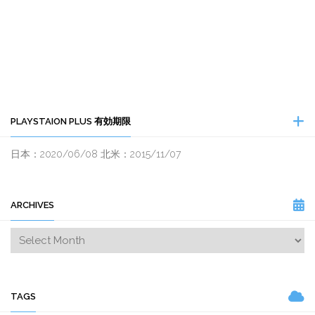
PLAYSTAION PLUS 有効期限
日本：2020/06/08 北米：2015/11/07
ARCHIVES
TAGS