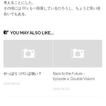
考えることにした。
その頃には BF4 も一段落しているだろうし、ちょうど良い頃
合いでもある。
YOU MAY ALSO LIKE...
やっぱり LMG は強い？
Back to the Future –
Episode 4: Double Visions
2011-09-14
2012-01-23