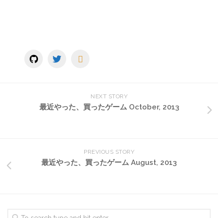
NEXT STORY
最近やった、買ったゲーム October, 2013
PREVIOUS STORY
最近やった、買ったゲーム August, 2013