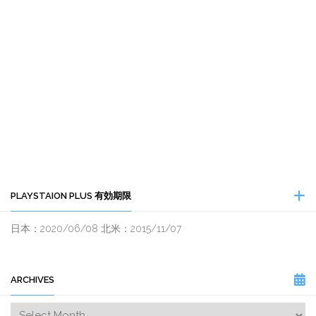
PLAYSTAION PLUS 有効期限
日本：2020/06/08 北米：2015/11/07
ARCHIVES