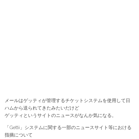
メールはゲッティが管理するチケットシステムを使用して日
ハムから送られてきたみたいだけど
ゲッティというサイトのニュースがなんか気になる。
「Gettii」システムに関する一部のニュースサイト等における
指摘について