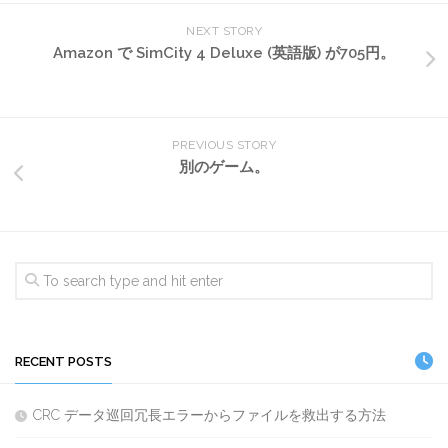
NEXT STORY
Amazon で SimCity 4 Deluxe (英語版) が705円。
PREVIOUS STORY
別のゲーム。
RECENT POSTS
CRC データ巡回冗長エラーからファイルを救出する方法