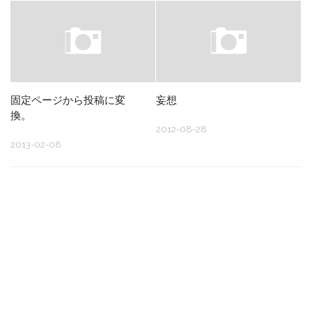
固定ページから投稿に変
妄想
換。
2012-08-28
2013-02-08