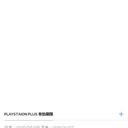
PLAYSTAION PLUS 有効期限
日本：2020/06/08 北米：2015/11/07