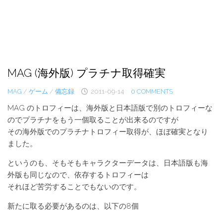
MAG (海外版) プラチナ取得確実
MAG
/
ゲーム
/
備忘録
2011-09-14
0 COMMENTS
MAG のトロフィーは、海外版と日本語版で別のトロフィーな
のでプラチナをもう一個取ることが出来るのですが
その海外版でのプラチナトロフィー取得が、ほぼ確実となり
ました。
というのも、そもそもキャラクターデータは、日本語版も海
外版も同じなので、依存するトロフィーは
それほど苦労することでもないのです。
新たに取る必要があるのは、以下の8個