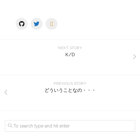
NEXT STORY
K/D
PREVIOUS STORY
どういうことなの・・・