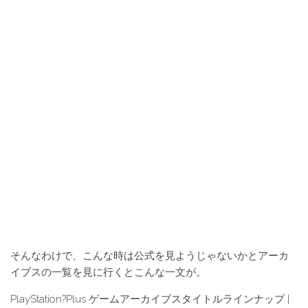
そんなわけで、こんな時は公式を見ようじゃないかとアーカ
イブスの一覧を見に行くとこんな一文が。
PlayStation?Plus ゲームアーカイブスタイトルラインナップ |