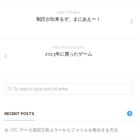
NEXT STORY
制圧が出来るぞ、まにあえー！
PREVIOUS STORY
2013年に買ったゲーム
RECENT POSTS
CRC データ巡回冗長エラーからファイルを救出する方法