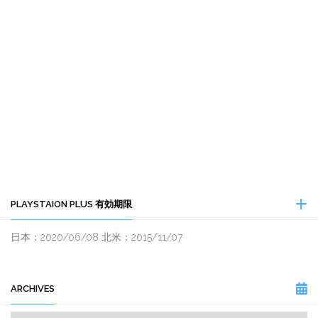
PLAYSTAION PLUS 有効期限
日本：2020/06/08 北米：2015/11/07
ARCHIVES