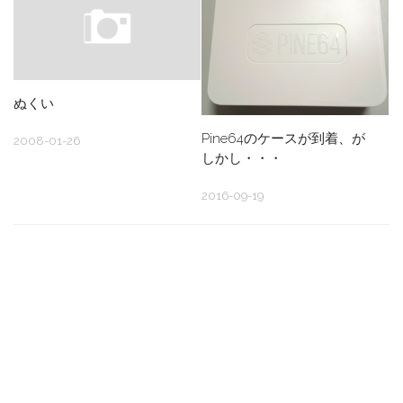
ぬくい
Pine64のケースが到着、が
2008-01-26
しかし・・・
2016-09-19