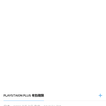
PLAYSTAION PLUS 有効期限