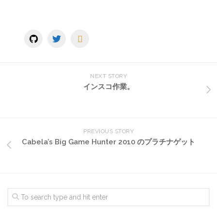
NEXT STORY
インスコ作業。
PREVIOUS STORY
Cabela’s Big Game Hunter 2010 のプラチナゲット