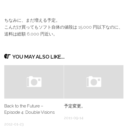
ちなみに、まだ増える予定。
こんだけ買ってもソフト自体の値段は 15,000 円以下なのに、
送料は総額 6,000 円近い。
YOU MAY ALSO LIKE...
Back to the Future –
予定変更。
Episode 4: Double Visions
2011-09-14
2012-01-23