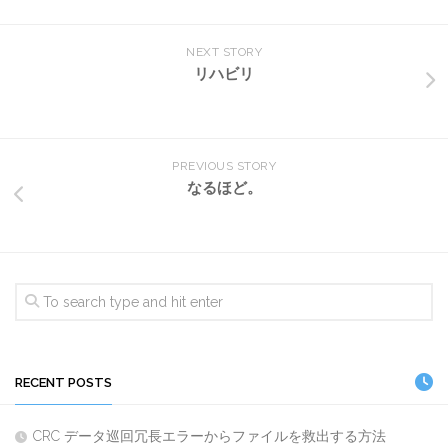
NEXT STORY
リハビリ
PREVIOUS STORY
なるほど。
RECENT POSTS
CRC データ巡回冗長エラーからファイルを救出する方法