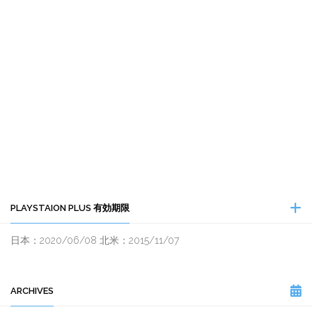
PLAYSTAION PLUS 有効期限
日本：2020/06/08 北米：2015/11/07
ARCHIVES