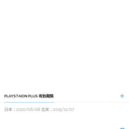
PLAYSTAION PLUS 有効期限
日本：2020/06/08 北米：2015/11/07