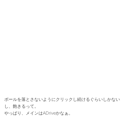
ボールを落とさないようにクリックし続けるぐらいしかない
し、飽きるって。
やっぱり、メインはADriveかなぁ。