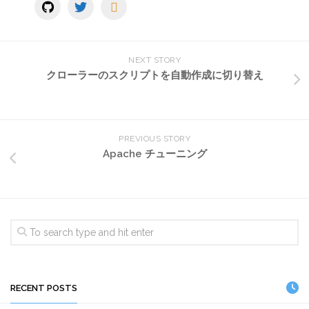
NEXT STORY
クローラーのスクリプトを自動作成に切り替え
PREVIOUS STORY
Apache チューニング
RECENT POSTS