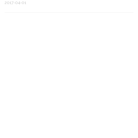
2017-04-01