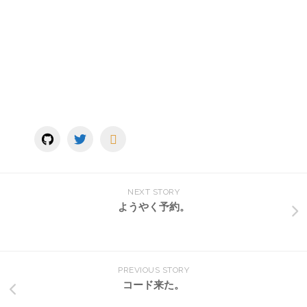
NEXT STORY
ようやく予約。
PREVIOUS STORY
コード来た。